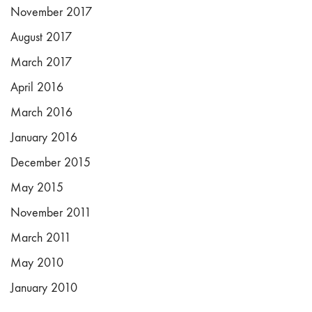
November 2017
August 2017
March 2017
April 2016
March 2016
January 2016
December 2015
May 2015
November 2011
March 2011
May 2010
January 2010