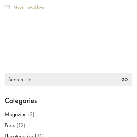
Made in Moldova
Search
for:
Categories
Magazine
(2)
Press
(12)
Uncategorized
(1)