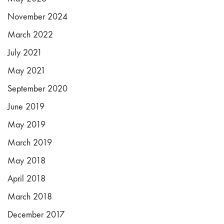
November 2024
March 2022
July 2021
May 2021
September 2020
June 2019
May 2019
March 2019
May 2018
April 2018
March 2018
December 2017