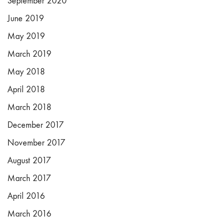
September 2020
June 2019
May 2019
March 2019
May 2018
April 2018
March 2018
December 2017
November 2017
August 2017
March 2017
April 2016
March 2016