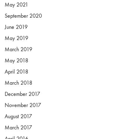
May 2021
September 2020
June 2019
May 2019
March 2019
May 2018
April 2018
March 2018
December 2017
November 2017
August 2017
March 2017
April 2016