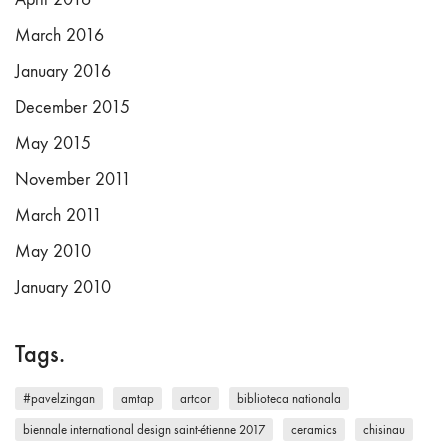
March 2016
January 2016
December 2015
May 2015
November 2011
March 2011
May 2010
January 2010
Tags.
#pavelzingan
amtap
artcor
biblioteca nationala
biennale international design saint-étienne 2017
ceramics
chisinau