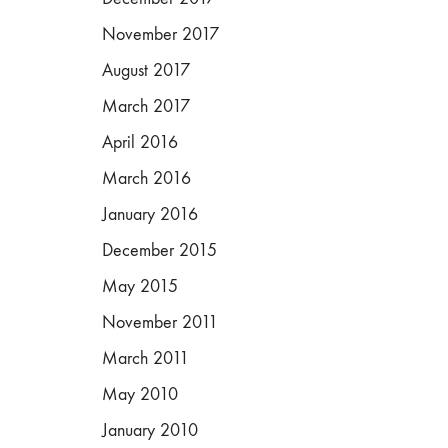
November 2017
August 2017
March 2017
April 2016
March 2016
January 2016
December 2015
May 2015
November 2011
March 2011
May 2010
January 2010