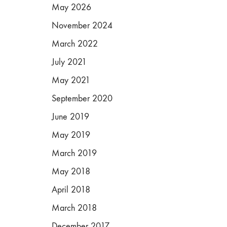
May 2026
November 2024
March 2022
July 2021
May 2021
September 2020
June 2019
May 2019
March 2019
May 2018
April 2018
March 2018
December 2017