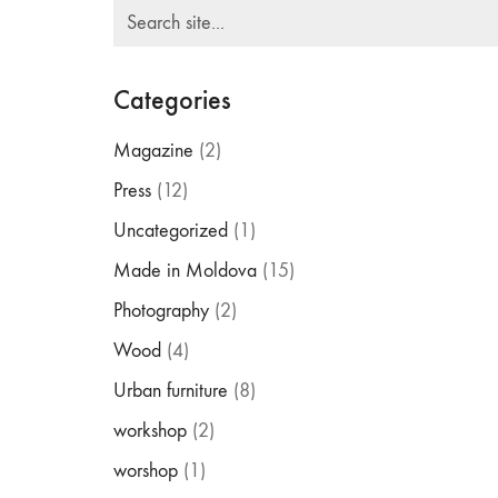
Search
for:
Categories
Magazine
(2)
Press
(12)
Uncategorized
(1)
Made in Moldova
(15)
Photography
(2)
Wood
(4)
Urban furniture
(8)
workshop
(2)
worshop
(1)