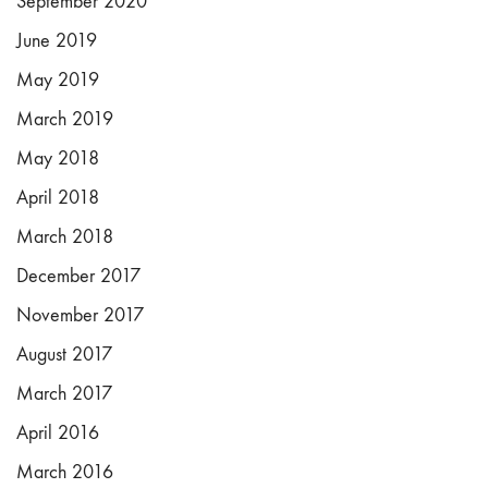
September 2020
June 2019
May 2019
March 2019
May 2018
April 2018
March 2018
December 2017
November 2017
August 2017
March 2017
April 2016
March 2016