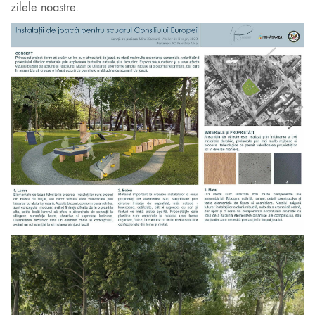
zilele noastre.