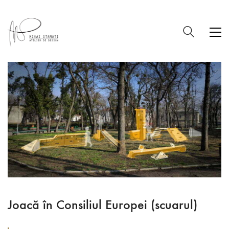
Joacă în Consiliul Europei (scuarul)