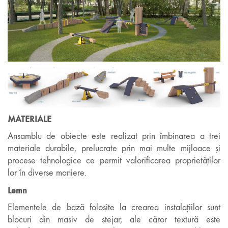
MATERIALE
Ansamblu de obiecte este realizat prin îmbinarea a trei
materiale durabile, prelucrate prin mai multe mijloace și
procese tehnologice ce permit valorificarea proprietăților
lor în diverse maniere.
Lemn
Elementele de bază folosite la crearea instalațiilor sunt
blocuri din masiv de stejar, ale căror textură este