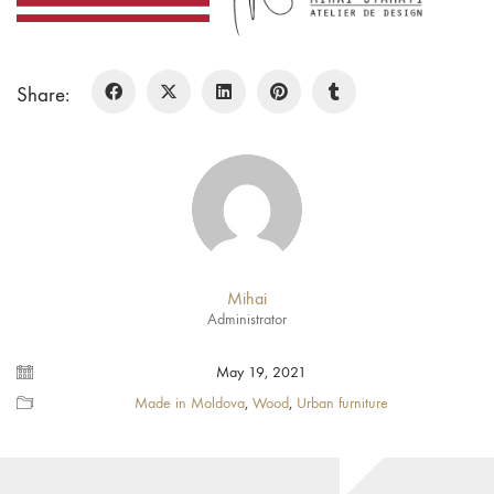
Share:
Mihai
Administrator
May 19, 2021
Made in Moldova
,
Wood
,
Urban furniture