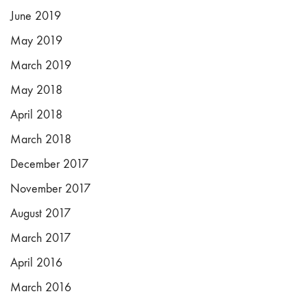
June 2019
May 2019
March 2019
May 2018
April 2018
March 2018
December 2017
November 2017
August 2017
March 2017
April 2016
March 2016