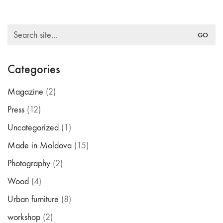
Search
for:
Categories
Magazine
(2)
Press
(12)
Uncategorized
(1)
Made in Moldova
(15)
Photography
(2)
Wood
(4)
Urban furniture
(8)
workshop
(2)