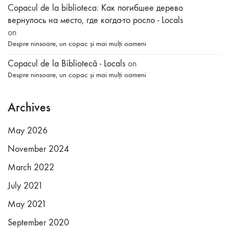
Copacul de la biblioteca: Как погибшее дерево
вернулось на место, где когда-то росло - Locals
on
Despre ninsoare, un copac și mai mulți oameni
Copacul de la Bibliotecă - Locals
on
Despre ninsoare, un copac și mai mulți oameni
Archives
May 2026
November 2024
March 2022
July 2021
May 2021
September 2020