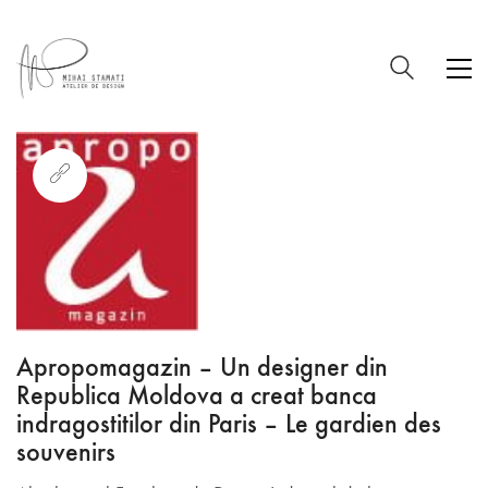
Apropomagazin – Un designer din
Republica Moldova a creat banca
indragostitilor din Paris – Le gardien des
souvenirs