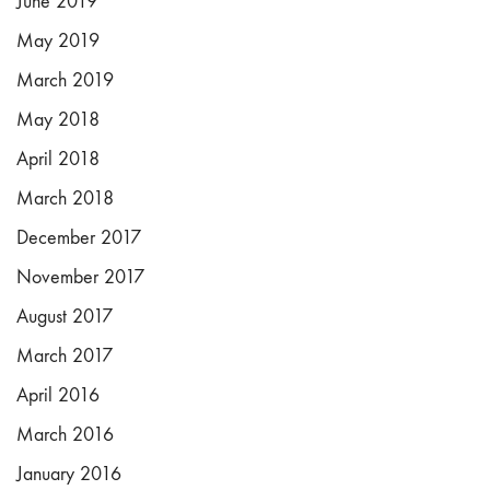
June 2019
May 2019
March 2019
May 2018
April 2018
March 2018
December 2017
November 2017
August 2017
March 2017
April 2016
March 2016
January 2016