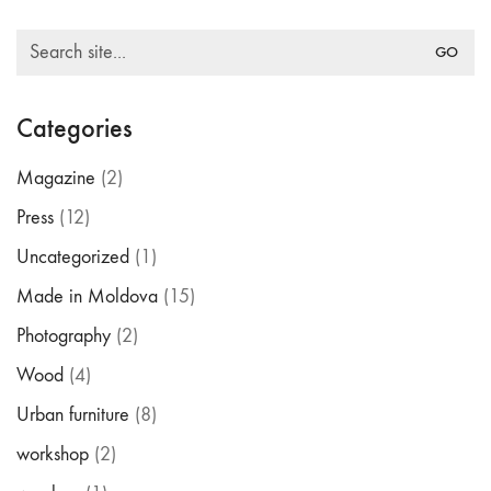
Search
for:
Categories
Magazine
(2)
Press
(12)
Uncategorized
(1)
Made in Moldova
(15)
Photography
(2)
Wood
(4)
Urban furniture
(8)
workshop
(2)