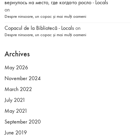
вернулось на место, где когда-то росло - Locals
on
Despre ninsoare, un copac și mai mulți oameni
Copacul de la Bibliotecă - Locals
on
Despre ninsoare, un copac și mai mulți oameni
Archives
May 2026
November 2024
March 2022
July 2021
May 2021
September 2020
June 2019