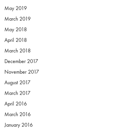
May 2019
March 2019
May 2018
April 2018
March 2018
December 2017
November 2017
August 2017
March 2017
April 2016
March 2016
January 2016