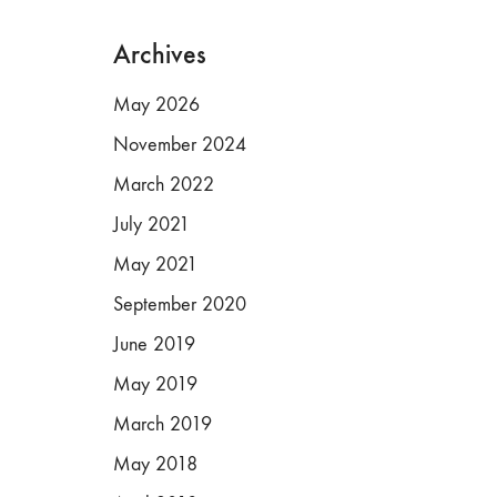
Archives
May 2026
November 2024
March 2022
July 2021
May 2021
September 2020
June 2019
May 2019
March 2019
May 2018