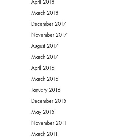
April 2018
March 2018
December 2017
November 2017
August 2017
March 2017
April 2016
March 2016
January 2016
December 2015
May 2015
November 2011
March 2011