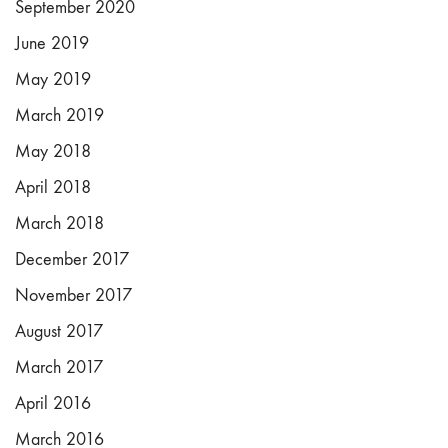
September 2020
June 2019
May 2019
March 2019
May 2018
April 2018
March 2018
December 2017
November 2017
August 2017
March 2017
April 2016
March 2016