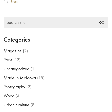
Press
Search
for:
Categories
Magazine
(2)
Press
(12)
Uncategorized
(1)
Made in Moldova
(15)
Photography
(2)
Wood
(4)
Urban furniture
(8)