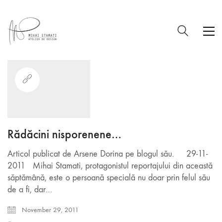
Rădăcini nisporenene…
Articol publicat de Arsene Dorina pe blogul său. 29-11-
2011 Mihai Stamati, protagonistul reportajului din această
săptămână, este o persoană specială nu doar prin felul său
de a fi, dar…
November 29, 2011