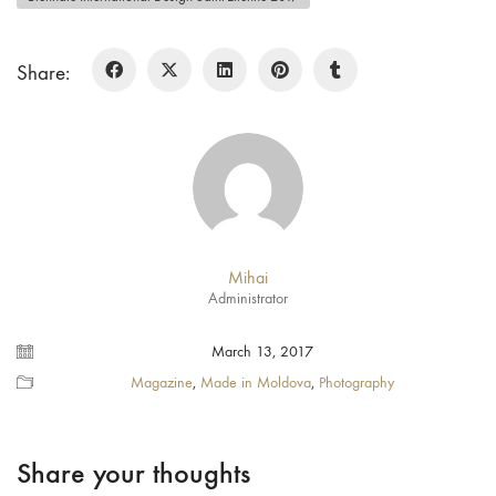
Share:
Mihai
Administrator
March 13, 2017
Magazine
,
Made in Moldova
,
Photography
Share your thoughts