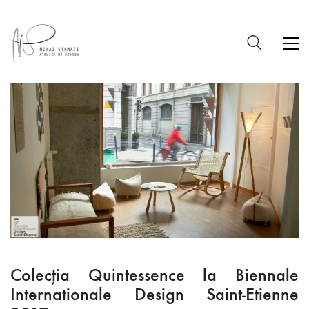
Colecția Quintessence la Biennale
Internationale Design Saint-Etienne