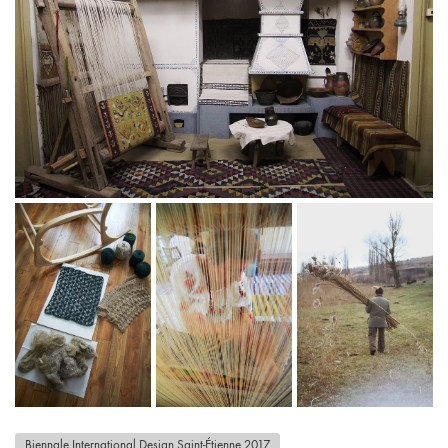
Biennale International Design Saint-Étienne 2017