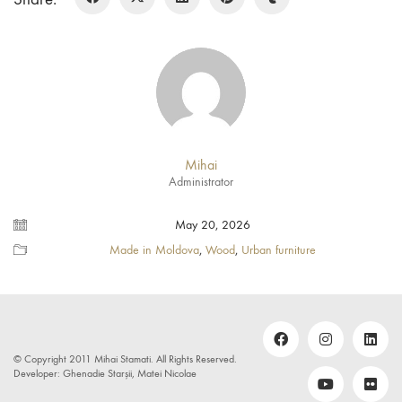
Mihai
Administrator
May 20, 2026
Made in Moldova
,
Wood
,
Urban furniture
© Copyright 2011 Mihai Stamati. All Rights Reserved.
Developer: Ghenadie Starșii, Matei Nicolae