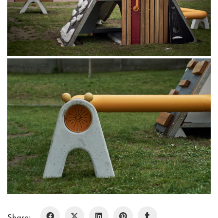
Share: