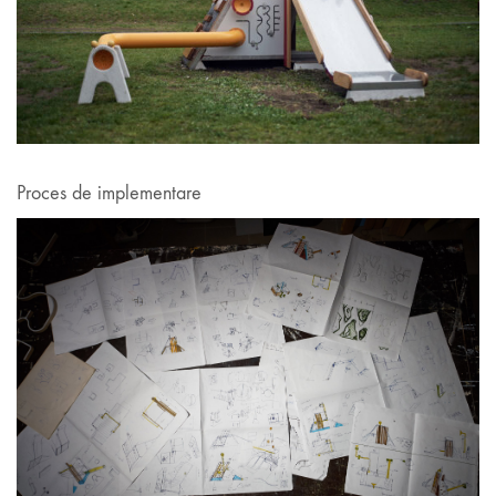
Proces de implementare