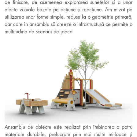
de finisare, de asemenea explorarea sunetelor și a unor
efecte vizuale bazate pe acțiune și reacțiune. Am mizat pe
utilizarea unor forme simple, reduse la o geometrie primară,
dar care în ansamblu să creeze o infrastructură ce permite o
multitudine de scenarii de joacă.
Ansamblu de obiecte este realizat prin îmbinarea a patru
materiale durabile, prelucrate prin mai multe mijloace și